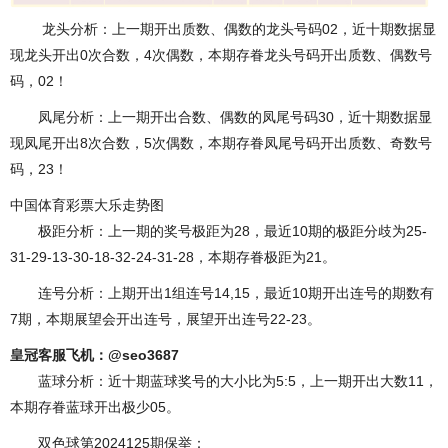
龙头分析：上一期开出质数、偶数的龙头号码02，近十期数据显
现龙头开出0次合数，4次偶数，本期存眷龙头号码开出质数、偶数号
码，02！
凤尾分析：上一期开出合数、偶数的凤尾号码30，近十期数据显
现凤尾开出8次合数，5次偶数，本期存眷凤尾号码开出质数、奇数号
码，23！
中国体育彩票大乐走势图
极距分析：上一期的奖号极距为28，最近10期的极距分歧为25-
31-29-13-30-18-32-24-31-28，本期存眷极距为21。
连号分析：上期开出1组连号14,15，最近10期开出连号的期数有
7期，本期展望会开出连号，展望开出连号22-23。
皇冠客服飞机：@seo3687
蓝球分析：近十期蓝球奖号的大小比为5:5，上一期开出大数11，
本期存眷蓝球开出极少05。
双色球第2024125期保举：