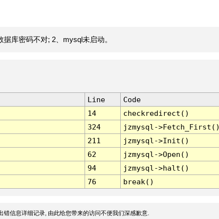
据库密码不对; 2、mysql未启动。
Line
Code
14
checkredirect()
324
jzmysql->Fetch_First(
211
jzmysql->Init()
62
jzmysql->Open()
94
jzmysql->halt()
76
break()
出错信息详细记录, 由此给您带来的访问不便我们深感歉意.