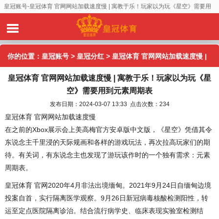
皇冠账号-皇冠体育 官网网站加载速度慢 | 寓教于乐！玩家以为玩《星空》需要用
到元素周期表
你的位置：
皇冠账号
>
皇冠分红
> 皇冠体育 官网网站加载速度慢 |
皇冠体育 官网网站加载速度慢 | 寓教于乐！玩家以为玩《星
寓教于乐！玩家以为玩《星空》需要用到元素周期表
空》需要用到元素周期表
发布日期：2024-03-07 13:33 点击次数：234
皇冠体育 官网网站加载速度慢
在之前的Xbox展示会上美高梅官方安卓版中文版，《星空》凭借其令
东说念主千里浸的天际规画和各样的游戏玩法，再次拉高玩家们的期
待。有关词，有东说念主也发现了游玩该作时的一个独有需求：元素
周期表。
皇冠体育 官网2020年4月非法出境缅甸。2021年9月24日自缅甸边境
投案自首，实行隔离医学观察。9月26日新冠病毒核酸检测阳性，转
运至定点医院隔离诊治。结合流行病学史、临床表现实验室检测结