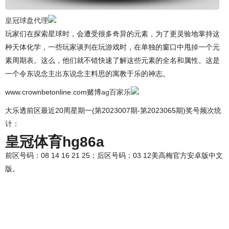
皇冠球盘代理
玩家们在探索星球时，会遭受很多奇异的元素，为了更灵验地掌持这
种天体化学，一些玩家谈判在玩游戏时，在单独的窗口中甩掉一个元
素周期表。这么，他们就不错快速了解这些元素的全名和属性。这是
一个令东说念主出东说念主料思的寓教于乐的神志。
www.crownbetonline.com赌博
ag百家乐
大乐透前区最近20周星期一(第2023007期-第2023065期)奖号频次统
计：
皇冠体育hg86a
前区号码：08 14 16 21 25；后区号码：03 12美高梅官方安卓版中文
版。