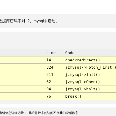
据库密码不对; 2、mysql未启动。
Line
Code
14
checkredirect()
324
jzmysql->Fetch_First(
211
jzmysql->Init()
62
jzmysql->Open()
94
jzmysql->halt()
76
break()
出错信息详细记录, 由此给您带来的访问不便我们深感歉意.