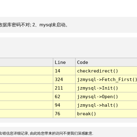
据库密码不对; 2、mysql未启动。
Line
Code
14
checkredirect()
324
jzmysql->Fetch_First(
211
jzmysql->Init()
62
jzmysql->Open()
94
jzmysql->halt()
76
break()
出错信息详细记录, 由此给您带来的访问不便我们深感歉意.