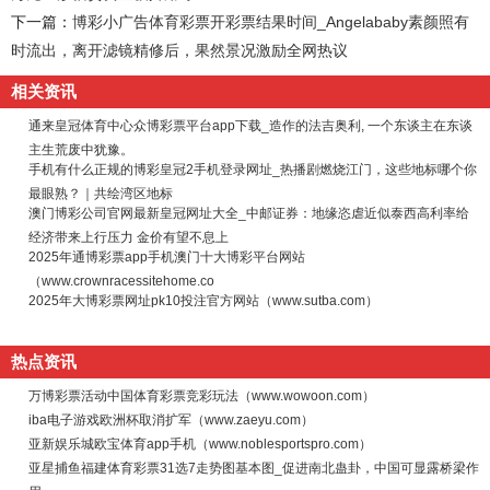
下一篇：
博彩小广告体育彩票开彩票结果时间_Angelababy素颜照有
时流出，离开滤镜精修后，果然景况激励全网热议
相关资讯
通来皇冠体育中心众博彩票平台app下载_造作的法吉奥利, 一个东谈主在东谈
主生荒废中犹豫。
手机有什么正规的博彩皇冠2手机登录网址_热播剧燃烧江门，这些地标哪个你
最眼熟？｜共绘湾区地标
澳门博彩公司官网最新皇冠网址大全_中邮证券：地缘恣虐近似泰西高利率给
经济带来上行压力 金价有望不息上
2025年通博彩票app手机澳门十大博彩平台网站
（www.crownracessitehome.co
2025年大博彩票网址pk10投注官方网站（www.sutba.com）
热点资讯
万博彩票活动中国体育彩票竞彩玩法（www.wowoon.com）
iba电子游戏欧洲杯取消扩军（www.zaeyu.com）
亚新娱乐城欧宝体育app手机（www.noblesportspro.com）
亚星捕鱼福建体育彩票31选7走势图基本图_促进南北蛊卦，中国可显露桥梁作