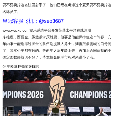
要不要卖掉这名法国射手了，他们已经在考虑这个夏天要不要卖掉这
名球员了。
皇冠客服飞机：@seo3687
www.wucxu.com娱乐系统平台开发菠菜
太平洋在线注册
东雄鹿，西掘金。虽然很讨厌雄鹿，但要是他能保持住这个阵容，几
年内唯一能刚得过掘金的队伍别提湖人勇士，湖蜜跟詹蜜喊的口号罢
了，其实心里都有数的、等两年之后年龄上去，再加上合同薪制的不
确定因数那就说不好了，毕竟掘金的球市相对来说小了点。
04年欧洲杯葡萄牙阵容