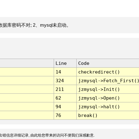
据库密码不对; 2、mysql未启动。
Line
Code
14
checkredirect()
324
jzmysql->Fetch_First(
211
jzmysql->Init()
62
jzmysql->Open()
94
jzmysql->halt()
76
break()
出错信息详细记录, 由此给您带来的访问不便我们深感歉意.