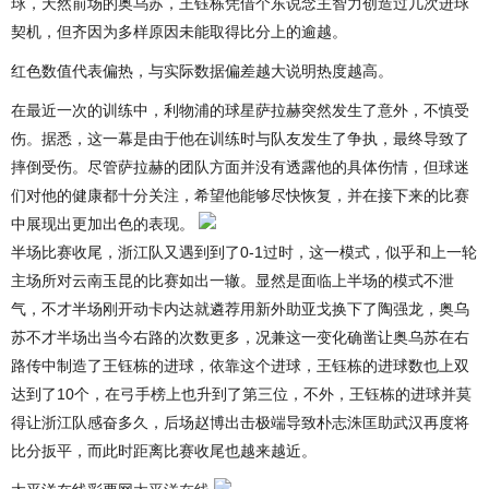
球，天然前场的奥乌苏，王钰栋凭借个东说念主智力创造过几次进球
契机，但齐因为多样原因未能取得比分上的逾越。
红色数值代表偏热，与实际数据偏差越大说明热度越高。
在最近一次的训练中，利物浦的球星萨拉赫突然发生了意外，不慎受
伤。据悉，这一幕是由于他在训练时与队友发生了争执，最终导致了
摔倒受伤。尽管萨拉赫的团队方面并没有透露他的具体伤情，但球迷
们对他的健康都十分关注，希望他能够尽快恢复，并在接下来的比赛
中展现出更加出色的表现。
半场比赛收尾，浙江队又遇到到了0-1过时，这一模式，似乎和上一轮
主场所对云南玉昆的比赛如出一辙。显然是面临上半场的模式不泄
气，不才半场刚开动卡内达就遴荐用新外助亚戈换下了陶强龙，奥乌
苏不才半场出当今右路的次数更多，况兼这一变化确凿让奥乌苏在右
路传中制造了王钰栋的进球，依靠这个进球，王钰栋的进球数也上双
达到了10个，在弓手榜上也升到了第三位，不外，王钰栋的进球并莫
得让浙江队感奋多久，后场赵博出击极端导致朴志洙匡助武汉再度将
比分扳平，而此时距离比赛收尾也越来越近。